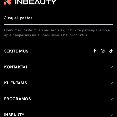
Prenumeruokite mūsų naujienlaiškį ir būkite pirmieji sužinoję
apie naujausius mūsų pasiūlymus bei produktus.
SEKITE MUS
KONTAKTAI
KLIENTAMS
PROGRAMOS
INBEAUTY