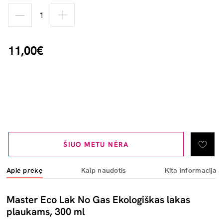
11,00€
ŠIUO METU NĖRA
Apie prekę
Kaip naudotis
Kita informacija
Master Eco Lak No Gas Ekologiškas lakas
plaukams, 300 ml