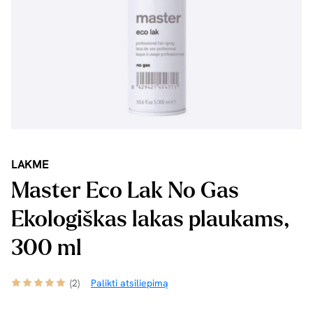
LAKME
Master Eco Lak No Gas
Ekologiškas lakas plaukams,
300 ml
(2)
Palikti atsiliepimą