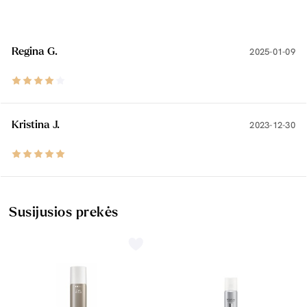
Regina G.
2025-01-09
Kristina J.
2023-12-30
Susijusios prekės