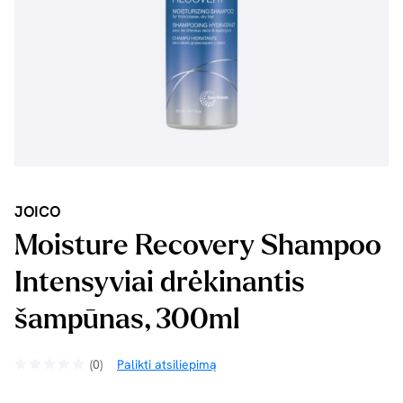
JOICO
Moisture Recovery Shampoo
Intensyviai drėkinantis
šampūnas, 300ml
(0)
Palikti atsiliepimą