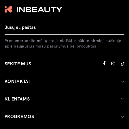
Prenumeruokite mūsų naujienlaiškį ir būkite pirmieji sužinoję
apie naujausius mūsų pasiūlymus bei produktus.
SEKITE MUS
KONTAKTAI
KLIENTAMS
PROGRAMOS