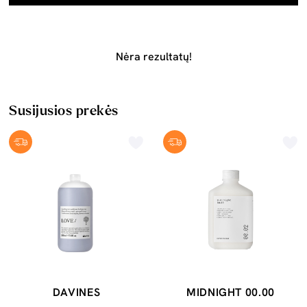
Nėra rezultatų!
Susijusios prekės
DAVINES
MIDNIGHT 00.00