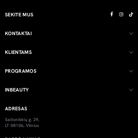
SEKITE MUS
KONTAKTAI
KLIENTAMS
PROGRAMOS
INBEAUTY
ADRESAS
Saltoniškių g. 29,
LT-08106, Vilnius