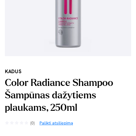
KADUS
Color Radiance Shampoo
Šampūnas dažytiems
plaukams, 250ml
(0)
Palikti atsiliepimą