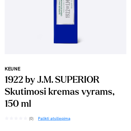
KEUNE
1922 by J.M. SUPERIOR
Skutimosi kremas vyrams,
150 ml
(0)
Palikti atsiliepimą