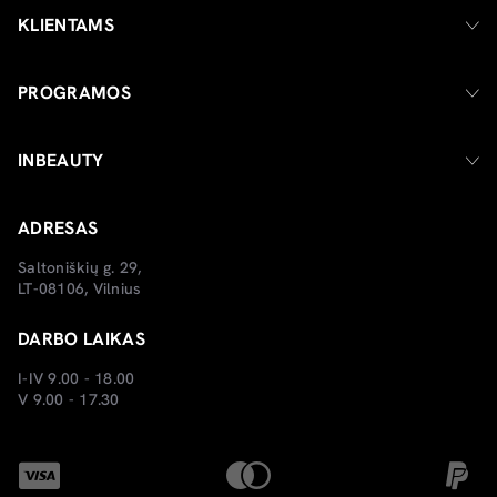
KLIENTAMS
PROGRAMOS
INBEAUTY
ADRESAS
Saltoniškių g. 29,
LT-08106, Vilnius
DARBO LAIKAS
I-IV 9.00 - 18.00
V 9.00 - 17.30