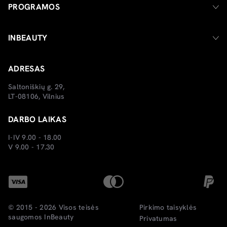
PROGRAMOS
INBEAUTY
ADRESAS
Saltoniškių g. 29,
LT-08106, Vilnius
DARBO LAIKAS
I-IV 9.00 - 18.00
V 9.00 - 17.30
© 2015 - 2026 Visos teisės
Pirkimo taisyklės
saugomos
InBeauty
Privatumas