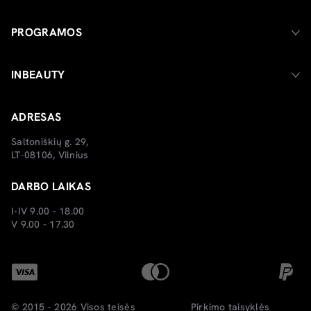
PROGRAMOS
INBEAUTY
ADRESAS
Saltoniškių g. 29,
LT-08106, Vilnius
DARBO LAIKAS
I-IV 9.00 - 18.00
V 9.00 - 17.30
© 2015 - 2026 Visos teisės
Pirkimo taisyklės