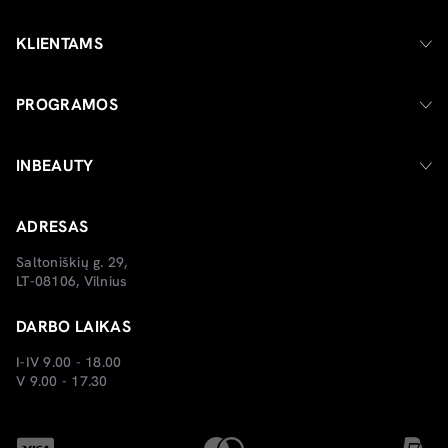
KLIENTAMS
PROGRAMOS
INBEAUTY
ADRESAS
Saltoniškių g. 29,
LT-08106, Vilnius
DARBO LAIKAS
I-IV 9.00 - 18.00
V 9.00 - 17.30