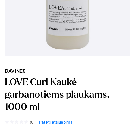
DAVINES
LOVE Curl Kaukė
garbanotiems plaukams,
1000 ml
(0)
Palikti atsiliepimą