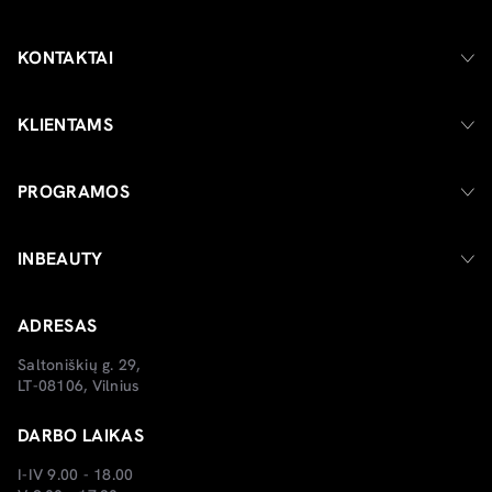
KONTAKTAI
KLIENTAMS
PROGRAMOS
INBEAUTY
ADRESAS
Saltoniškių g. 29,
LT-08106, Vilnius
DARBO LAIKAS
I-IV 9.00 - 18.00