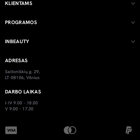
KLIENTAMS
PROGRAMOS
INBEAUTY
ADRESAS
Saltoniškių g. 29,
LT-08106, Vilnius
DARBO LAIKAS
I-IV 9.00 - 18.00
V 9.00 - 17.30