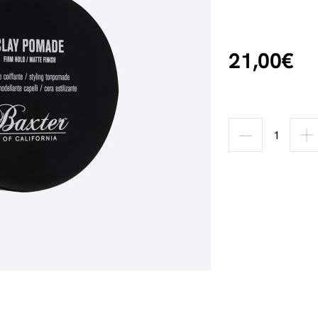
21,00€