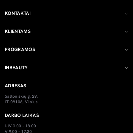
KONTAKTAI
KLIENTAMS
PROGRAMOS
INBEAUTY
ADRESAS
Saltoniškių g. 29,
LT-08106, Vilnius
DARBO LAIKAS
I-IV 9.00 - 18.00
V 9.00 - 17.30