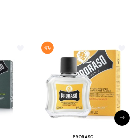
PRORASO