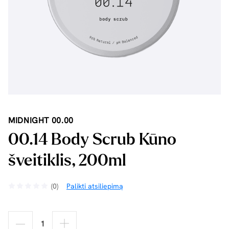
MIDNIGHT 00.00
00.14 Body Scrub Kūno
šveitiklis, 200ml
(0)
Palikti atsiliepimą