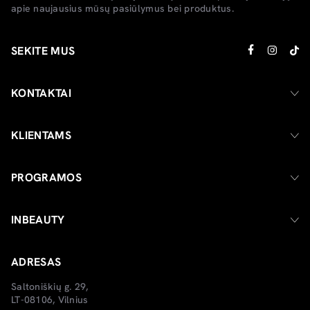
apie naujausius mūsų pasiūlymus bei produktus.
SEKITE MUS
KONTAKTAI
KLIENTAMS
PROGRAMOS
INBEAUTY
ADRESAS
Saltoniškių g. 29,
LT-08106, Vilnius