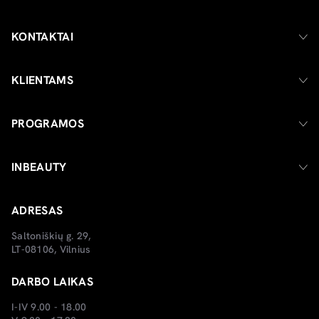
KONTAKTAI
KLIENTAMS
PROGRAMOS
INBEAUTY
ADRESAS
Saltoniškių g. 29,
LT-08106, Vilnius
DARBO LAIKAS
I-IV 9.00 - 18.00