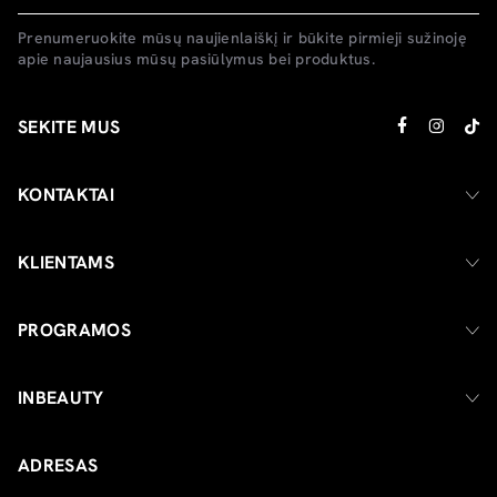
Prenumeruokite mūsų naujienlaiškį ir būkite pirmieji sužinoję
apie naujausius mūsų pasiūlymus bei produktus.
SEKITE MUS
KONTAKTAI
KLIENTAMS
PROGRAMOS
INBEAUTY
ADRESAS