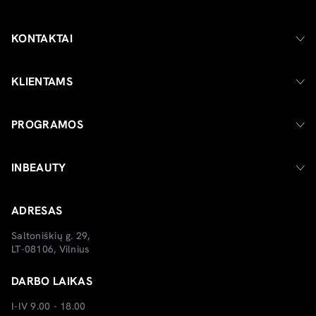
KONTAKTAI
KLIENTAMS
PROGRAMOS
INBEAUTY
ADRESAS
Saltoniškių g. 29,
LT-08106, Vilnius
DARBO LAIKAS
I-IV 9.00 - 18.00