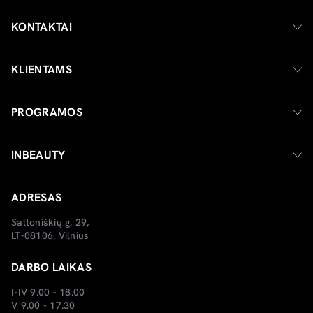
KONTAKTAI
KLIENTAMS
PROGRAMOS
INBEAUTY
ADRESAS
Saltoniškių g. 29,
LT-08106, Vilnius
DARBO LAIKAS
I-IV 9.00 - 18.00
V 9.00 - 17.30