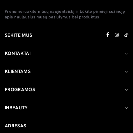
Prenumeruokite mūsų naujienlaiškį ir būkite pirmieji sužinoję
apie naujausius mūsų pasiūlymus bei produktus.
SEKITE MUS
KONTAKTAI
KLIENTAMS
PROGRAMOS
INBEAUTY
ADRESAS