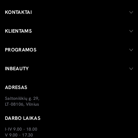
KONTAKTAI
KLIENTAMS
PROGRAMOS
INBEAUTY
ADRESAS
Saltoniškių g. 29,
LT-08106, Vilnius
DARBO LAIKAS
I-IV 9.00 - 18.00
V 9.00 - 17.30