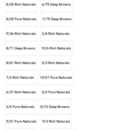
8/35 Rich Naturals
6/75 Deep Browns
8/05 Pure Naturals
7/75 Deep Browns
9/36 Rich Naturals
2/8 Rich Naturals
8/71 Deep Browns
10/6 Rich Naturals
8/81 Rich Naturals
5/3 Rich Naturals
7/3 Rich Naturals
10/01 Pure Naturals
6/37 Rich Naturals
5/0 Pure Naturals
2/0 Pure Naturals
8/73 Deep Browns
9/01 Pure Naturals
9/3 Rich Naturals