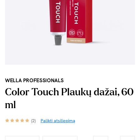
WELLA PROFESSIONALS
Color Touch Plaukų dažai, 60
ml
(2)
Palikti atsiliepimą