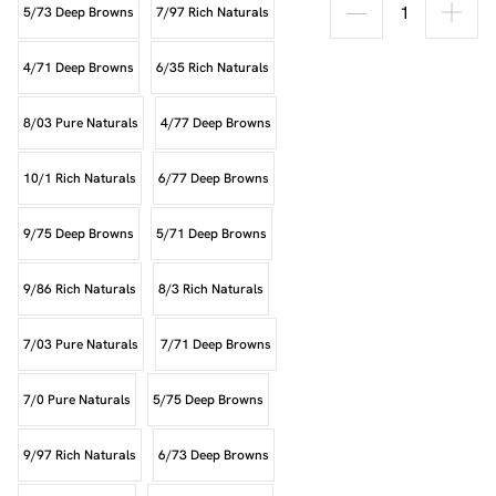
5/73 Deep Browns
7/97 Rich Naturals
4/71 Deep Browns
6/35 Rich Naturals
8/03 Pure Naturals
4/77 Deep Browns
10/1 Rich Naturals
6/77 Deep Browns
9/75 Deep Browns
5/71 Deep Browns
9/86 Rich Naturals
8/3 Rich Naturals
7/03 Pure Naturals
7/71 Deep Browns
7/0 Pure Naturals
5/75 Deep Browns
9/97 Rich Naturals
6/73 Deep Browns