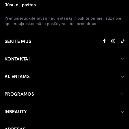
Prenumeruokite mūsų naujienlaiškį ir būkite pirmieji sužinoję
apie naujausius mūsų pasiūlymus bei produktus.
SEKITE MUS
KONTAKTAI
KLIENTAMS
PROGRAMOS
INBEAUTY