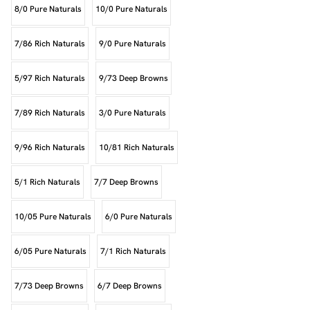
8/0 Pure Naturals
10/0 Pure Naturals
7/86 Rich Naturals
9/0 Pure Naturals
5/97 Rich Naturals
9/73 Deep Browns
7/89 Rich Naturals
3/0 Pure Naturals
9/96 Rich Naturals
10/81 Rich Naturals
5/1 Rich Naturals
7/7 Deep Browns
10/05 Pure Naturals
6/0 Pure Naturals
6/05 Pure Naturals
7/1 Rich Naturals
7/73 Deep Browns
6/7 Deep Browns