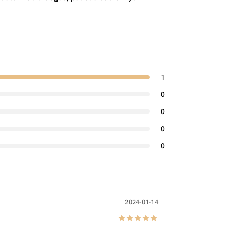
1
0
0
0
0
2024-01-14