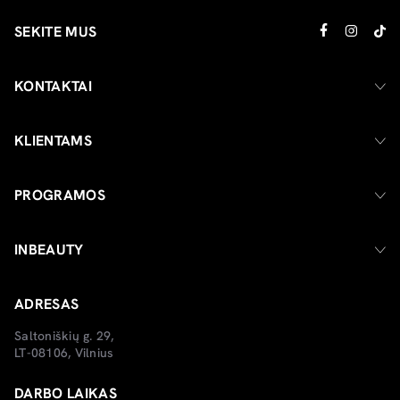
SEKITE MUS
KONTAKTAI
KLIENTAMS
PROGRAMOS
INBEAUTY
ADRESAS
Saltoniškių g. 29,
LT-08106, Vilnius
DARBO LAIKAS