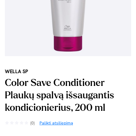
WELLA SP
Color Save Conditioner
Plaukų spalvą išsaugantis
kondicionierius, 200 ml
(0)
Palikti atsiliepimą