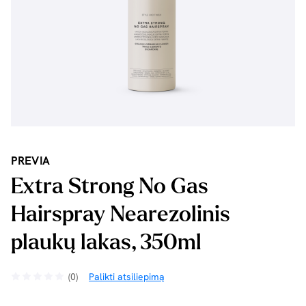
PREVIA
Extra Strong No Gas
Hairspray Nearezolinis
plaukų lakas, 350ml
(0)
Palikti atsiliepimą