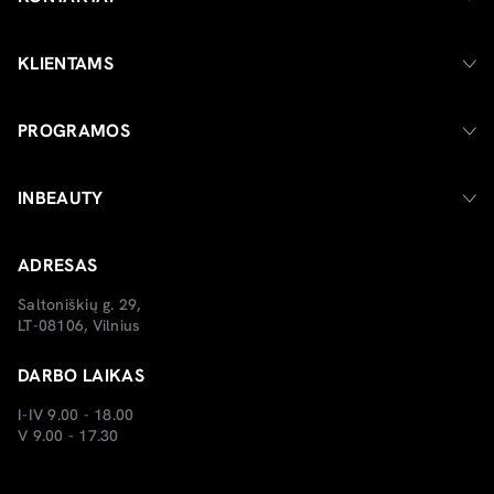
KLIENTAMS
PROGRAMOS
INBEAUTY
ADRESAS
Saltoniškių g. 29,
LT-08106, Vilnius
DARBO LAIKAS
I-IV 9.00 - 18.00
V 9.00 - 17.30