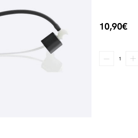
10,90€