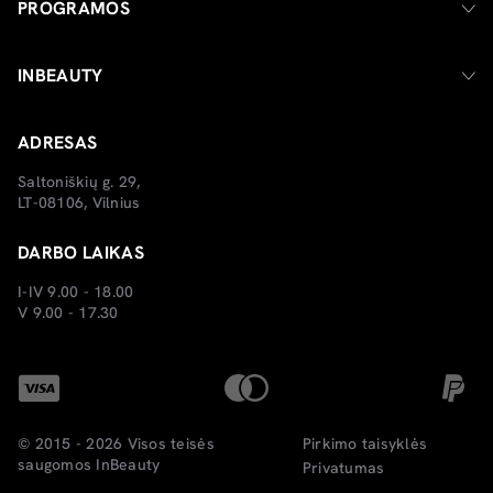
PROGRAMOS
INBEAUTY
ADRESAS
Saltoniškių g. 29,
LT-08106, Vilnius
DARBO LAIKAS
I-IV 9.00 - 18.00
V 9.00 - 17.30
© 2015 - 2026 Visos teisės
Pirkimo taisyklės
saugomos
InBeauty
Privatumas