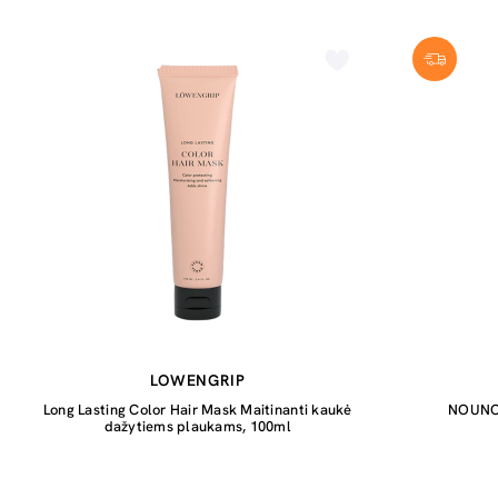
LOWENGRIP
Long Lasting Color Hair Mask Maitinanti kaukė
NOUNOU
dažytiems plaukams, 100ml