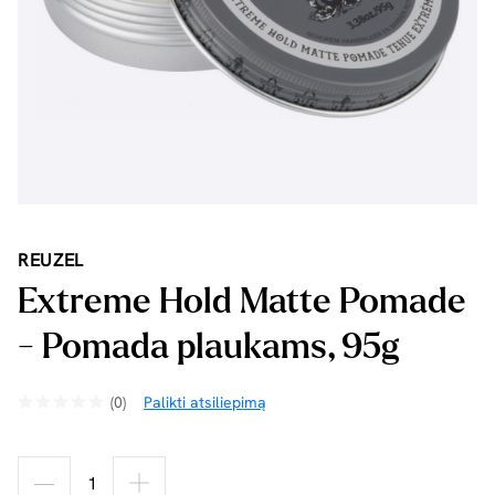
REUZEL
Extreme Hold Matte Pomade
- Pomada plaukams, 95g
(0)
Palikti atsiliepimą