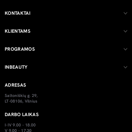
KONTAKTAI
KLIENTAMS
PROGRAMOS
INBEAUTY
ADRESAS
Saltoniškių g. 29,
LT-08106, Vilnius
DARBO LAIKAS
I-IV 9.00 - 18.00
V 9.00 - 17.30