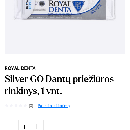
ROYAL DENTA
Silver GO Dantų priežiūros
rinkinys, 1 vnt.
(0)
Palikti atsiliepimą