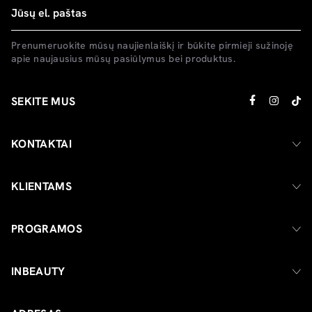
Prenumeruokite mūsų naujienlaiškį ir būkite pirmieji sužinoję
apie naujausius mūsų pasiūlymus bei produktus.
SEKITE MUS
KONTAKTAI
KLIENTAMS
PROGRAMOS
INBEAUTY