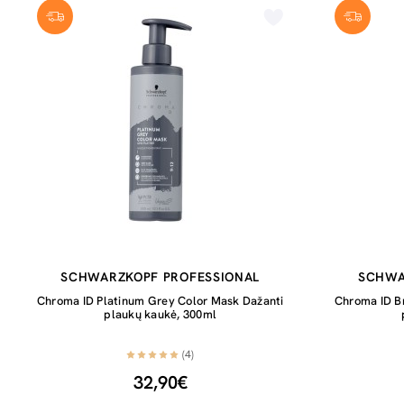
SCHWARZKOPF PROFESSIONAL
SCHWA
Chroma ID Platinum Grey Color Mask Dažanti
Chroma ID B
plaukų kaukė, 300ml
(4)
32,90€