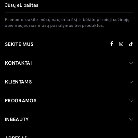
Prenumeruokite mūsų naujienlaiškį ir būkite pirmieji sužinoję
apie naujausius mūsų pasiūlymus bei produktus.
SEKITE MUS
KONTAKTAI
KLIENTAMS
PROGRAMOS
INBEAUTY