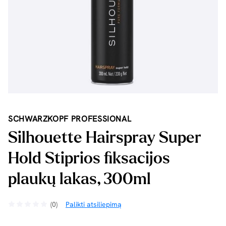
SCHWARZKOPF PROFESSIONAL
Silhouette Hairspray Super
Hold Stiprios fiksacijos
plaukų lakas, 300ml
(0)
Palikti atsiliepimą