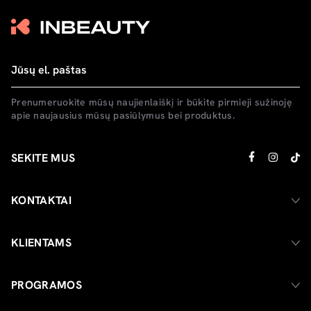
Prenumeruokite mūsų naujienlaiškį ir būkite pirmieji sužinoję
apie naujausius mūsų pasiūlymus bei produktus.
SEKITE MUS
KONTAKTAI
KLIENTAMS
PROGRAMOS