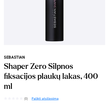
SEBASTIAN
Shaper Zero Silpnos
fiksacijos plaukų lakas, 400
ml
(0)
Palikti atsiliepimą