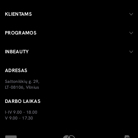
KLIENTAMS
PROGRAMOS
INBEAUTY
ADRESAS
Saltoniškių g. 29,
LT-08106, Vilnius
DARBO LAIKAS
I-IV 9.00 - 18.00
V 9.00 - 17.30