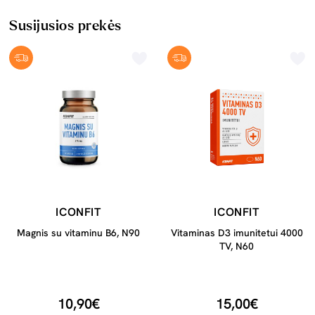
Susijusios prekės
ICONFIT
ICONFIT
Magnis su vitaminu B6, N90
Vitaminas D3 imunitetui 4000
TV, N60
10,90€
15,00€