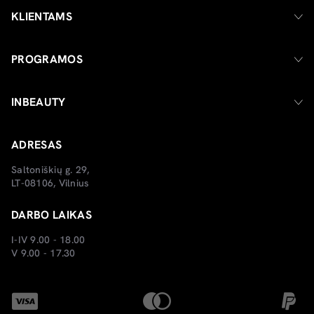
KLIENTAMS
PROGRAMOS
INBEAUTY
ADRESAS
Saltoniškių g. 29,
LT-08106, Vilnius
DARBO LAIKAS
I-IV 9.00 - 18.00
V 9.00 - 17.30