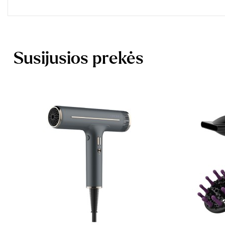
Susijusios prekės