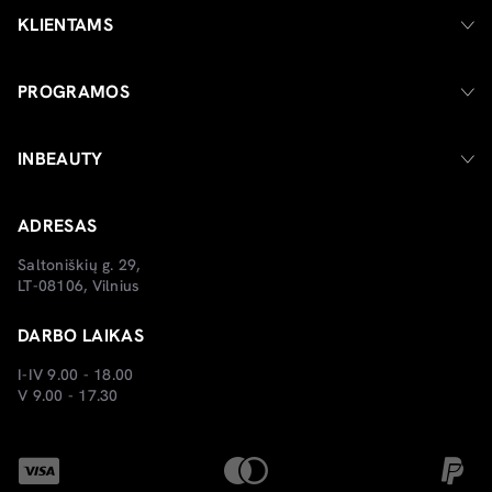
KLIENTAMS
PROGRAMOS
INBEAUTY
ADRESAS
Saltoniškių g. 29,
LT-08106, Vilnius
DARBO LAIKAS
I-IV 9.00 - 18.00
V 9.00 - 17.30