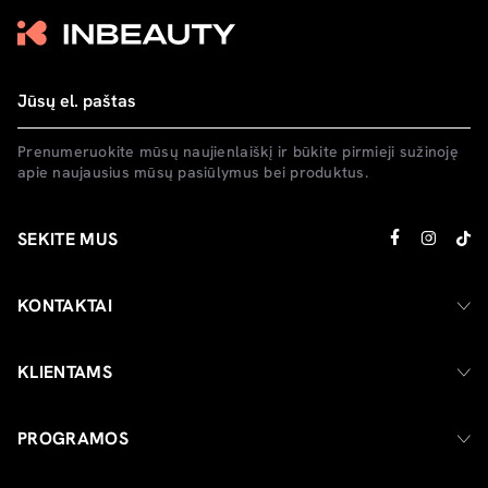
Prenumeruokite mūsų naujienlaiškį ir būkite pirmieji sužinoję
apie naujausius mūsų pasiūlymus bei produktus.
SEKITE MUS
KONTAKTAI
KLIENTAMS
PROGRAMOS