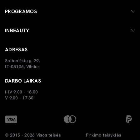
PROGRAMOS
INBEAUTY
ADRESAS
Saltoniškių g. 29,
LT-08106, Vilnius
DARBO LAIKAS
I-IV 9.00 - 18.00
V 9.00 - 17.30
© 2015 - 2026 Visos teisės
Pirkimo taisyklės