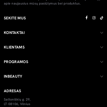
apie naujausius mūsų pasiūlymus bei produktus.
SEKITE MUS
KONTAKTAI
KLIENTAMS
PROGRAMOS
INBEAUTY
ADRESAS
Saltoniškių g. 29,
LT-08106, Vilnius