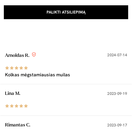
PALIKTI ATSILIEPIMĄ
2024-07-14
Arnoldas R.
Kolkas mėgstamiausias muilas
Lina M.
2023-09-19
Rimantas C.
2023-09-17