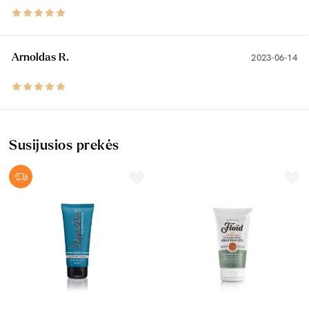
Arnoldas R.
2023-06-14
Susijusios prekės