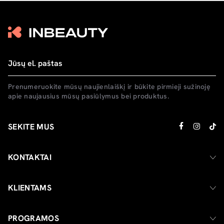
Prenumeruokite mūsų naujienlaiškį ir būkite pirmieji sužinoję
apie naujausius mūsų pasiūlymus bei produktus.
SEKITE MUS
KONTAKTAI
KLIENTAMS
PROGRAMOS