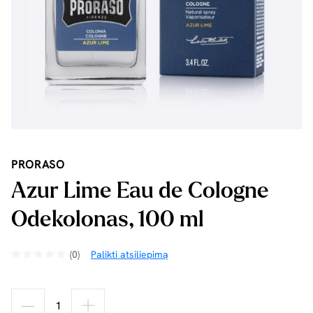
PRORASO
Azur Lime Eau de Cologne
Odekolonas, 100 ml
(0)
Palikti atsiliepimą