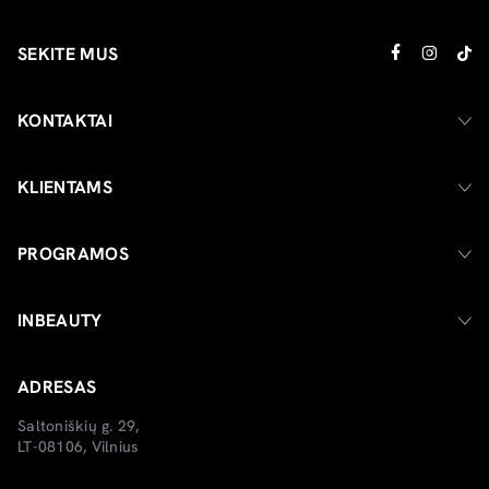
SEKITE MUS
KONTAKTAI
KLIENTAMS
PROGRAMOS
INBEAUTY
ADRESAS
Saltoniškių g. 29,
LT-08106, Vilnius