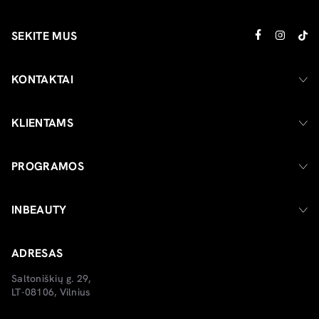
SEKITE MUS
KONTAKTAI
KLIENTAMS
PROGRAMOS
INBEAUTY
ADRESAS
Saltoniškių g. 29,
LT-08106, Vilnius