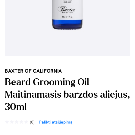
BAXTER OF CALIFORNIA
Beard Grooming Oil
Maitinamasis barzdos aliejus,
30ml
(0)
Palikti atsiliepimą