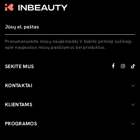
Prenumeruokite mūsų naujienlaiškį ir būkite pirmieji sužinoję
apie naujausius mūsų pasiūlymus bei produktus.
SEKITE MUS
KONTAKTAI
KLIENTAMS
PROGRAMOS