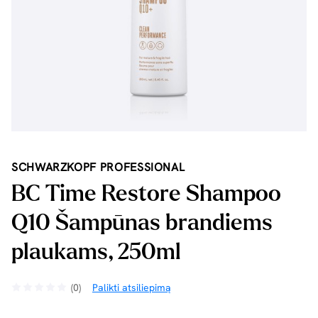
SCHWARZKOPF PROFESSIONAL
BC Time Restore Shampoo
Q10 Šampūnas brandiems
plaukams, 250ml
(0)
Palikti atsiliepimą