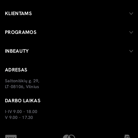
KLIENTAMS
PROGRAMOS
INBEAUTY
ADRESAS
Saltoniškių g. 29,
LT-08106, Vilnius
DARBO LAIKAS
I-IV 9.00 - 18.00
V 9.00 - 17.30