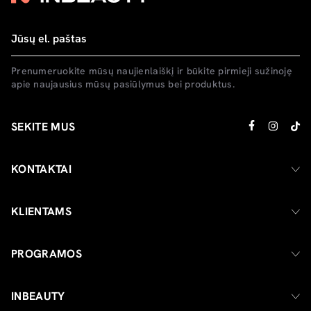
Prenumeruokite mūsų naujienlaiškį ir būkite pirmieji sužinoję
apie naujausius mūsų pasiūlymus bei produktus.
SEKITE MUS
KONTAKTAI
KLIENTAMS
PROGRAMOS
INBEAUTY