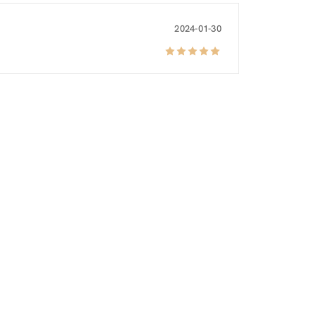
2024-01-30