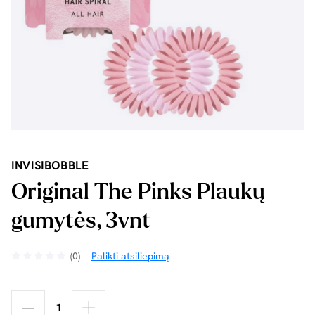
INVISIBOBBLE
Original The Pinks Plaukų
gumytės, 3vnt
(0)
Palikti atsiliepimą