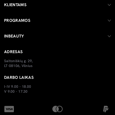
KLIENTAMS
PROGRAMOS
INBEAUTY
ADRESAS
Saltoniškių g. 29,
LT-08106, Vilnius
DARBO LAIKAS
I-IV 9.00 - 18.00
V 9.00 - 17.30