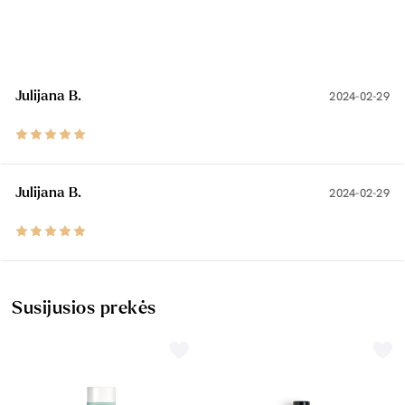
Julijana B.
2024-02-29
Julijana B.
2024-02-29
Susijusios prekės