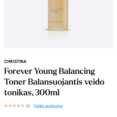
CHRISTINA
Forever Young Balancing
Toner Balansuojantis veido
tonikas, 300ml
(2)
Palikti atsiliepimą