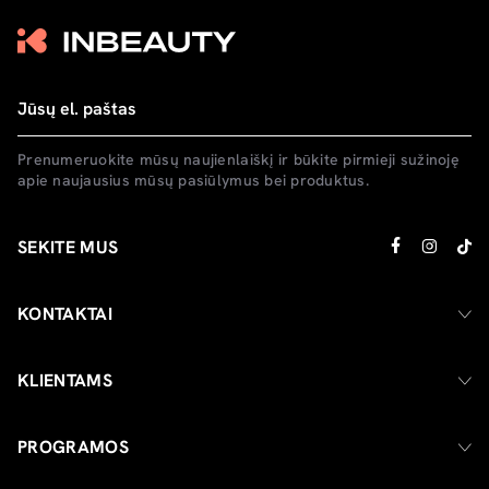
Prenumeruokite mūsų naujienlaiškį ir būkite pirmieji sužinoję
apie naujausius mūsų pasiūlymus bei produktus.
SEKITE MUS
KONTAKTAI
KLIENTAMS
PROGRAMOS