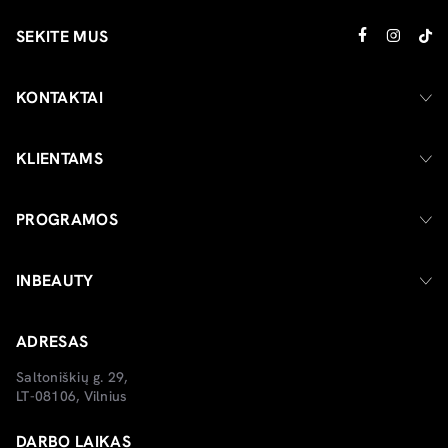
SEKITE MUS
KONTAKTAI
KLIENTAMS
PROGRAMOS
INBEAUTY
ADRESAS
Saltoniškių g. 29,
LT-08106, Vilnius
DARBO LAIKAS