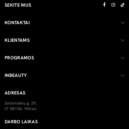
SEKITE MUS
KONTAKTAI
KLIENTAMS
PROGRAMOS
INBEAUTY
ADRESAS
Saltoniškių g. 29,
LT-08106, Vilnius
DARBO LAIKAS